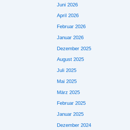
Juni 2026
April 2026
Februar 2026
Januar 2026
Dezember 2025
August 2025
Juli 2025
Mai 2025
März 2025
Februar 2025
Januar 2025
Dezember 2024