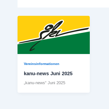
Vereinsinformationen
kanu-news Juni 2025
„kanu-news“ Juni 2025