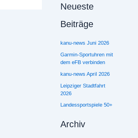
Neueste
Beiträge
kanu-news Juni 2026
Garmin-Sportuhren mit
dem eFB verbinden
kanu-news April 2026
Leipziger Stadtfahrt
2026
Landessportspiele 50+
Archiv