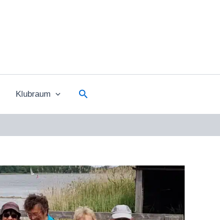
Suchen
Klubraum