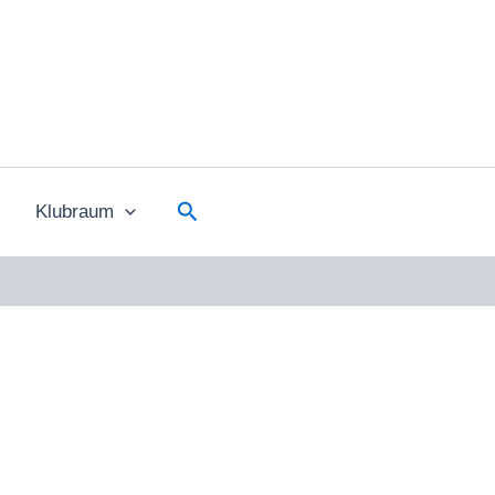
Suchen
Klubraum