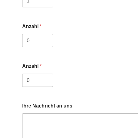
Anzahl
*
Anzahl
*
Ihre Nachricht an uns