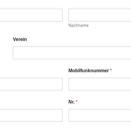
Nachname
Verein
Mobilfunknummer
*
Nr.
*