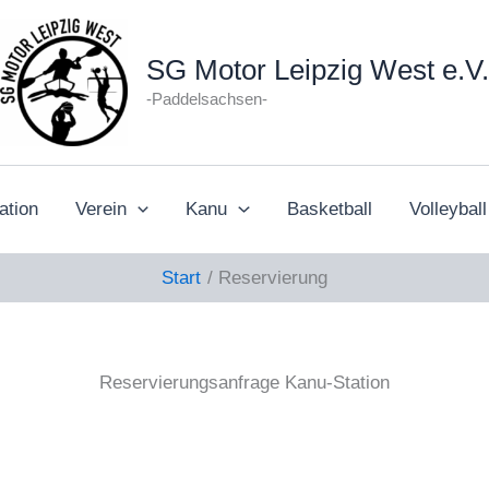
SG Motor Leipzig West e.V.
-Paddelsachsen-
ation
Verein
Kanu
Basketball
Volleyball
Start
Reservierung
Reservierungsanfrage Kanu-Station