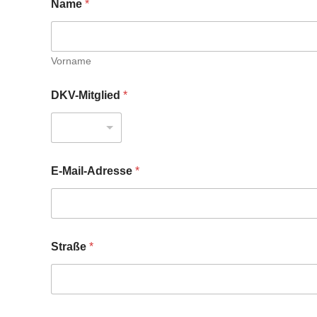
Name
*
Vorname
DKV-Mitglied
*
E-Mail-Adresse
*
Straße
*