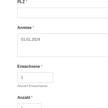
PLZ
*
Anreise
*
Erwachsene
*
Anzahl Erwachsene
Anzahl
*