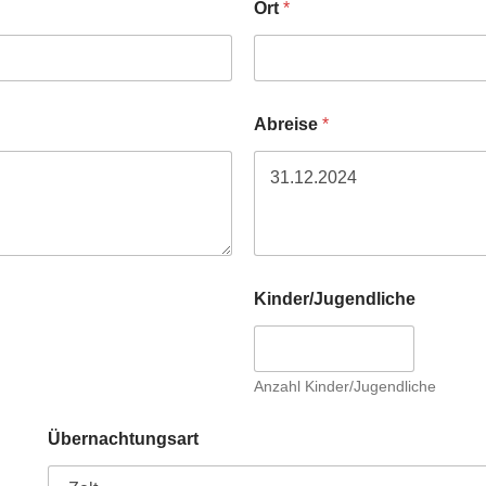
Ort
*
Abreise
*
Kinder/Jugendliche
Anzahl Kinder/Jugendliche
Übernachtungsart