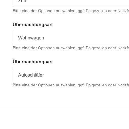
Bitte eine der Optionen auswählen, ggf. Folgezeilen oder Notizf
Übernachtungsart
Bitte eine der Optionen auswählen, ggf. Folgezeilen oder Notizf
Übernachtungsart
Bitte eine der Optionen auswählen, ggf. Folgezeilen oder Notizf