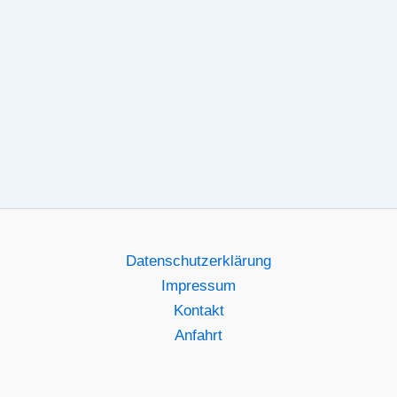
Datenschutzerklärung
Impressum
Kontakt
Anfahrt